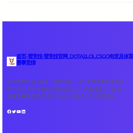
首页–雷竞技-雷竞技官网_DOTA2,LOL,CSGO电竞及体育
赛事竞猜
在今晚举行的 2024 《英雄联盟》LPL 夏季赛季后赛半决
赛中,BLG 电子竞技俱乐部成功以 3:1 的战绩赢下 TES,晋
级夏季赛决赛,这是 BLG 队史首次进入 LPL 夏季赛决
Facebook
Twitter
YouTube
LinkedIn