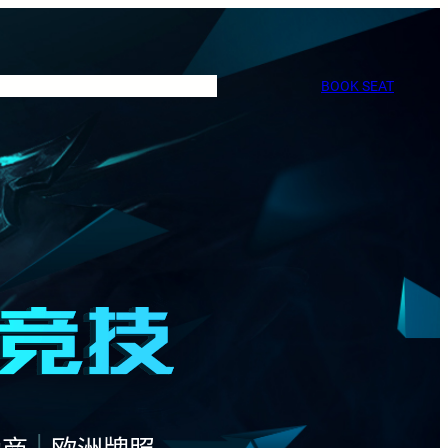
BOOK SEAT