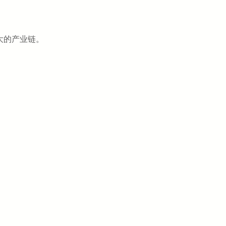
大的产业链。
。
。