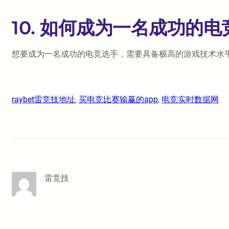
10. 如何成为一名成功的
想要成为一名成功的电竞选手，需要具备极高的游戏技术水
raybet雷竞技地址
, 
买电竞比赛输赢的app
, 
电竞实时数据网
雷竞技