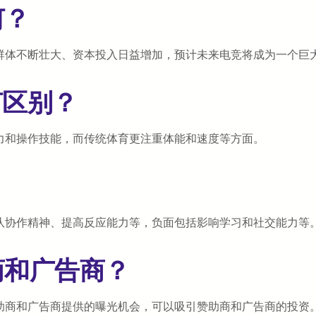
何？
群体不断壮大、资本投入日益增加，预计未来电竞将成为一个巨
何区别？
力和操作技能，而传统体育更注重体能和速度等方面。
？
队协作精神、提高反应能力等，负面包括影响学习和社交能力等
商和广告商？
助商和广告商提供的曝光机会，可以吸引赞助商和广告商的投资