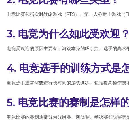
电竞比赛包括实时战略游戏（RTS）、第一人称射击游戏（F
3. 电竞为什么如此受欢迎
电竞受欢迎的原因主要有：游戏本身的吸引力、选手的高水
4. 电竞选手的训练方式是
电竞选手通常需要进行长时间的游戏训练，包括提高操作技
5. 电竞比赛的赛制是怎样
电竞比赛的赛制通常分为分组赛、淘汰赛、半决赛和决赛等