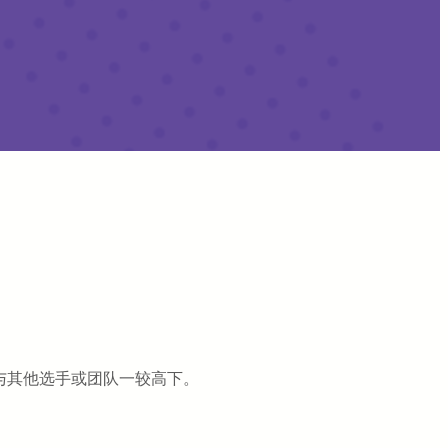
与其他选手或团队一较高下。