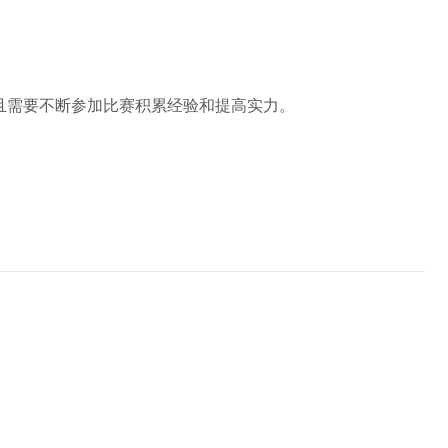
且需要不断参加比赛积累经验和提高实力。