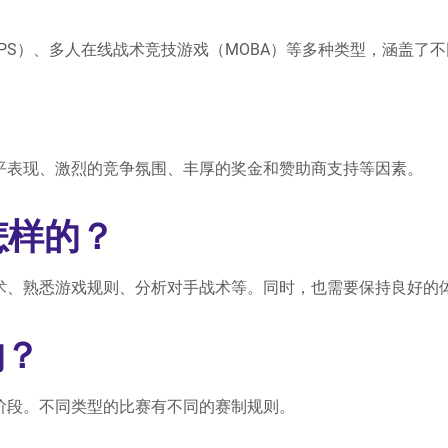
PS）、多人在线战术竞技游戏（MOBA）等多种类型，涵盖了
？
平表现、激烈的竞争氛围、丰厚的奖金和赞助商支持等因素。
怎样的？
术、熟悉游戏规则、分析对手战术等。同时，也需要保持良好的
的？
阶段。不同类型的比赛有不同的赛制规则。