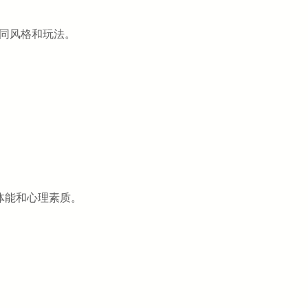
不同风格和玩法。
体能和心理素质。