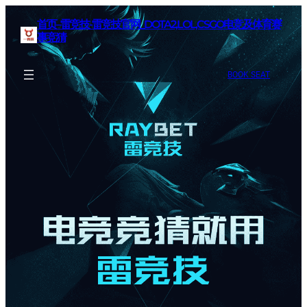
首页–雷竞技-雷竞技官网_DOTA2,LOL,CSGO电竞及体育赛
事竞猜
BOOK SEAT