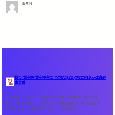
雷竞技
首页–雷竞技-雷竞技官网_DOTA2,LOL,CSGO电竞及体育赛
事竞猜
在今晚举行的 2024 《英雄联盟》LPL 夏季赛季后赛半决赛
中,BLG 电子竞技俱乐部成功以 3:1 的战绩赢下 TES,晋级夏季
赛决赛,这是 BLG 队史首次进入 LPL 夏季赛决