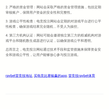
2. 严格的资金管理：网站会采取严格的资金管理措施，包括定期
审核账户，保障用户资金的安全性和完整性。
3. 游戏公平性检查：电竞投注网站会定期的对游戏平台进行公平
性检查，确保游戏结果完全随机，不受人为操控。
4. 第三方机构认证：网站可能会邀请独立第三方的权威机构对游
戏平台和随机数生成器进行认证，以确保游戏公平和透明。
总而言之，电竞投注网站通过技术手段和监管措施来保障资金安
全和游戏公平性，让用户能够放心参与投注游戏。
raybet雷竞技地址
, 
买电竞比赛输赢的app
, 
雷竞技raybet体育