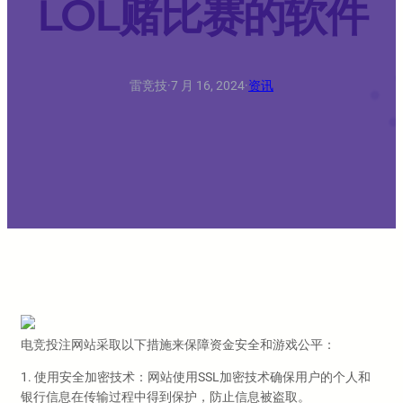
LOL赌比赛的软件
雷竞技
·
7 月 16, 2024
·
资讯
电竞投注网站采取以下措施来保障资金安全和游戏公平：
1. 使用安全加密技术：网站使用SSL加密技术确保用户的个人和
银行信息在传输过程中得到保护，防止信息被盗取。