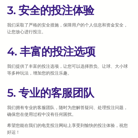
3. 安全的投注体验
我们采取了严格的安全措施，保障用户的个人信息和资金安全，
让您放心进行投注。
4. 丰富的投注选项
我们提供了丰富的投注选项，让您可以选择胜负、让球、大小球
等多种玩法，增加您的投注乐趣。
5. 专业的客服团队
我们拥有专业的客服团队，随时为您解答疑问、处理投注问题，
确保您在使用过程中没有任何困扰。
希望您能在我们的电竞投注网站上享受到愉快的投注体验，祝您
好运！