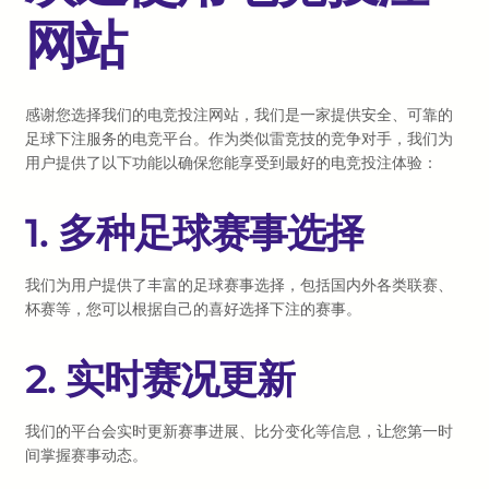
网站
感谢您选择我们的电竞投注网站，我们是一家提供安全、可靠的
足球下注服务的电竞平台。作为类似雷竞技的竞争对手，我们为
用户提供了以下功能以确保您能享受到最好的电竞投注体验：
1. 多种足球赛事选择
我们为用户提供了丰富的足球赛事选择，包括国内外各类联赛、
杯赛等，您可以根据自己的喜好选择下注的赛事。
2. 实时赛况更新
我们的平台会实时更新赛事进展、比分变化等信息，让您第一时
间掌握赛事动态。