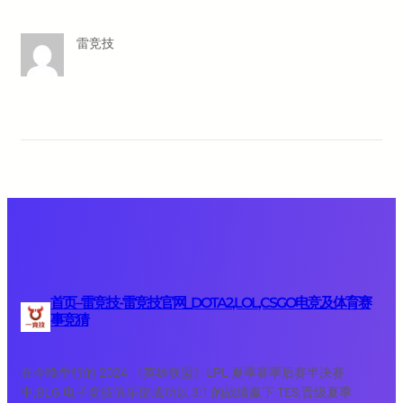
雷竞技
首页–雷竞技-雷竞技官网_DOTA2,LOL,CSGO电竞及体育赛
事竞猜
在今晚举行的 2024 《英雄联盟》LPL 夏季赛季后赛半决赛
中,BLG 电子竞技俱乐部成功以 3:1 的战绩赢下 TES,晋级夏季