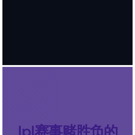
lpl赛事赌胜负的