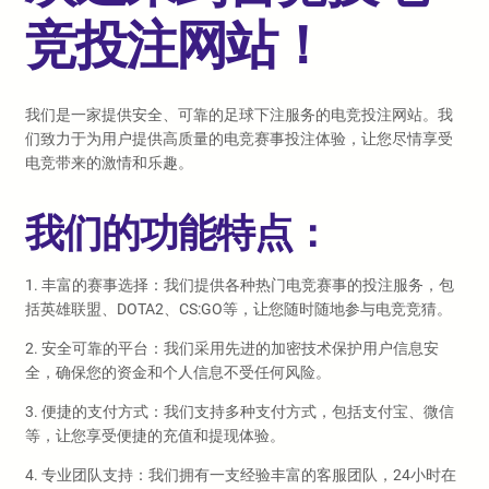
竞投注网站！
我们是一家提供安全、可靠的足球下注服务的电竞投注网站。我
们致力于为用户提供高质量的电竞赛事投注体验，让您尽情享受
电竞带来的激情和乐趣。
我们的功能特点：
1. 丰富的赛事选择：我们提供各种热门电竞赛事的投注服务，包
括英雄联盟、DOTA2、CS:GO等，让您随时随地参与电竞竞猜。
2. 安全可靠的平台：我们采用先进的加密技术保护用户信息安
全，确保您的资金和个人信息不受任何风险。
3. 便捷的支付方式：我们支持多种支付方式，包括支付宝、微信
等，让您享受便捷的充值和提现体验。
4. 专业团队支持：我们拥有一支经验丰富的客服团队，24小时在