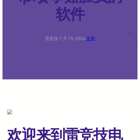
软件
雷竞技
·
7 月 15, 2024
·
文章
欢迎来到雷竞技电