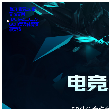
首页–雷竞技-雷
竞技官网
_DOTA2,LOL,CS
GO电竞及体育赛
事竞猜