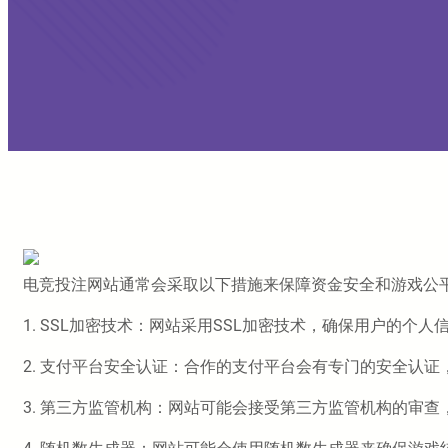
电竞投注网站通常会采取以下措施来保障资金安全和游戏公
1. SSL加密技术：网站采用SSL加密技术，确保用户的个
2. 支付平台安全认证：合作的支付平台会有专门的安全认
3. 第三方监管机构：网站可能会接受第三方监管机构的审