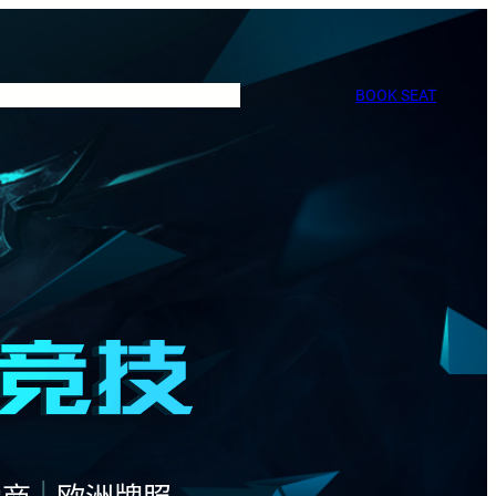
BOOK SEAT