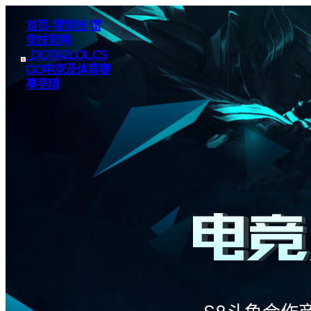
首页–雷竞技-雷
竞技官网
_DOTA2,LOL,CS
GO电竞及体育赛
事竞猜