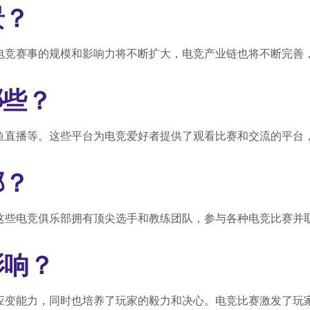
景？
电竞赛事的规模和影响力将不断扩大，电竞产业链也将不断完善
哪些？
、斗鱼直播等。这些平台为电竞爱好者提供了观看比赛和交流的平台
部？
等。这些电竞俱乐部拥有顶尖选手和教练团队，参与各种电竞比赛并
影响？
应变能力，同时也培养了玩家的毅力和决心。电竞比赛激发了玩