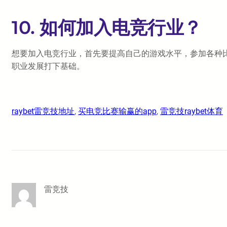
10. 如何加入电竞行业？
想要加入电竞行业，首先要提高自己的游戏水平，参加各种
职业发展打下基础。
raybet雷竞技地址
, 
买电竞比赛输赢的app
, 
雷竞技raybet体育
雷竞技