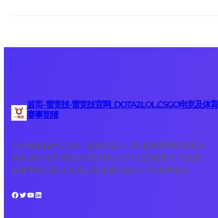
首页–雷竞技-雷竞技官网_DOTA2,LOL,CSGO电竞及体育
赛事竞猜
在今晚举行的 2024 《英雄联盟》LPL 夏季赛季后赛半决
赛中,BLG 电子竞技俱乐部成功以 3:1 的战绩赢下 TES,晋
级夏季赛决赛,这是 BLG 队史首次进入 LPL 夏季赛决
Facebook
Twitter
YouTube
LinkedIn