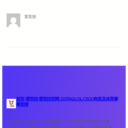
雷竞技
首页–雷竞技-雷竞技官网_DOTA2,LOL,CSGO电竞及体育赛
事竞猜
在今晚举行的 2024 《英雄联盟》LPL 夏季赛季后赛半决赛
中,BLG 电子竞技俱乐部成功以 3:1 的战绩赢下 TES,晋级夏季