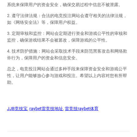
系统来保障用户的资金安全，确保交易过程中信息不被泄露。
2. 遵守法律法规：合法的电竞投注网站会遵守相关的法律法规，
如《网络安全法》等，保障用户权益。
3. 定期审核和监控：网站会定期进行资金和游戏公平性的审核和
监控，确保游戏结果不会被篡改，保障游戏的公平性。
4. 技术防护措施：网站会采取技术手段来防范黑客攻击和网络欺
诈行为，保障用户的资金和信息安全。
总之，电竞投注网站会通过多种手段来保障资金安全和游戏公平
性，让用户能够放心参与游戏和投注。希望以上内容对您有所帮
助。
JJB竞技宝
, 
raybet雷竞技地址
, 
雷竞技raybet体育