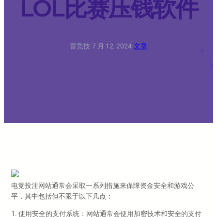
LOL比赛压钱软件
雷竞技
·
7 月 12, 2024
·
文章
电竞投注网站通常会采取一系列措施来保障资金安全和游戏公
平，其中包括但不限于以下几点：
1. 使用安全的支付系统：网站通常会使用加密技术和安全的支付