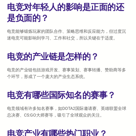
电竞对年轻人的影响是正面的还
是负面的？
电竞能够锻炼玩家的团队合作、策略思维和反应能力，但过度沉
迷电竞可能影响到学习、工作和社交，所以关键在于适度。
电竞的产业链是怎样的？
电竞的产业链包括游戏开发、赛事策划、赛事转播、赞助商等多
个环节，形成了一个庞大的产业生态系统。
电竞有哪些国际知名的赛事？
电竞领域有许多知名赛事，如DOTA2国际邀请赛、英雄联盟全球
总决赛、CS:GO大师赛等，吸引了全球观众的关注。
电竞产业有哪些热门职业？