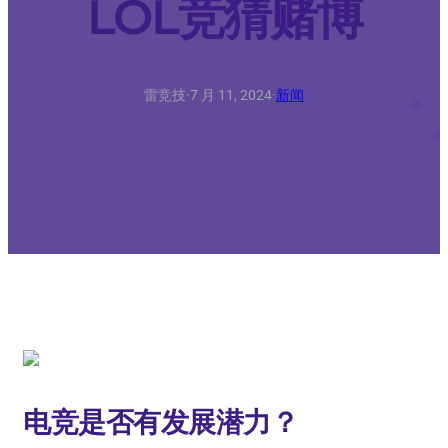
LOL竞猜赌博
雷竞技
·
7 月 11, 2024
·
新闻
电竞是否有发展潜力？