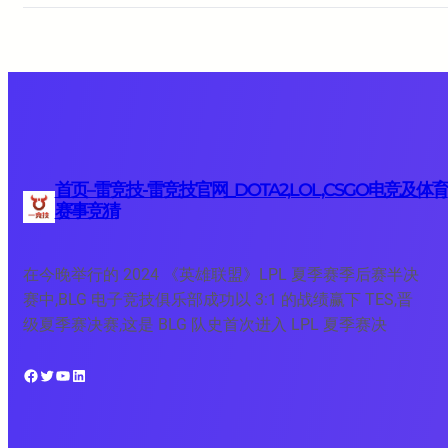
首页–雷竞技-雷竞技官网_DOTA2,LOL,CSGO电竞及体育
赛事竞猜
在今晚举行的 2024 《英雄联盟》LPL 夏季赛季后赛半决
赛中,BLG 电子竞技俱乐部成功以 3:1 的战绩赢下 TES,晋
级夏季赛决赛,这是 BLG 队史首次进入 LPL 夏季赛决
Facebook
Twitter
YouTube
LinkedIn