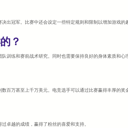
？
赛决出冠军。比赛中还会设定一些特定规则和限制以增加游戏的
样的？
团队训练和赛前战术研究。同时也需要保持良好的身体素质和心
？
到数百万甚至上千万美元。电竞选手可以通过比赛赢得丰厚的奖
得过卓越的成绩，赢得了粉丝的喜爱和支持。