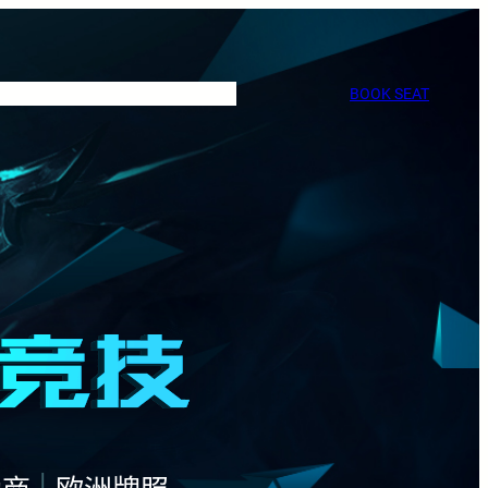
BOOK SEAT