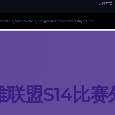
雄联盟S14比赛