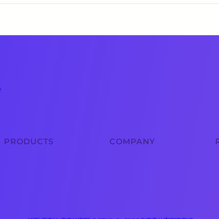
PRODUCTS
COMPANY