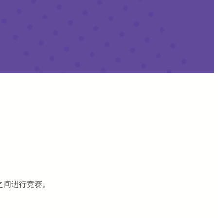
之间进行竞赛。