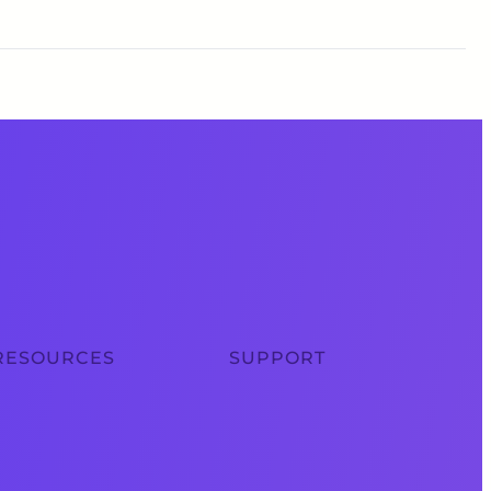
RESOURCES
SUPPORT