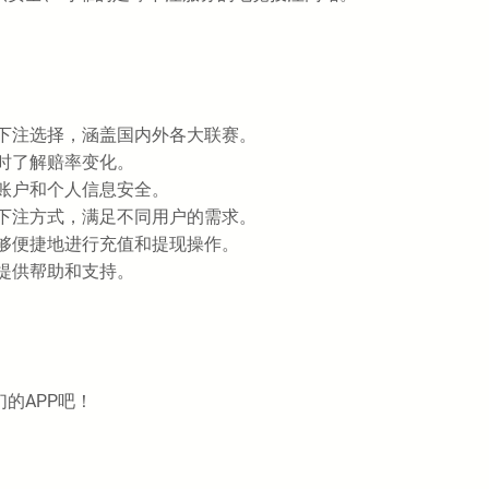
下注选择，涵盖国内外各大联赛。
时了解赔率变化。
账户和个人信息安全。
下注方式，满足不同用户的需求。
够便捷地进行充值和提现操作。
提供帮助和支持。
的APP吧！