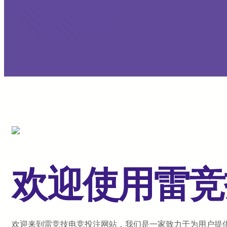
欢迎使用雷竞
欢迎来到雷竞技电竞投注网站，我们是一家致力于为用户提