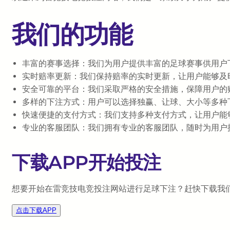
我们的功能
丰富的赛事选择：我们为用户提供丰富的足球赛事供用户
实时赔率更新：我们保持赔率的实时更新，让用户能够及
安全可靠的平台：我们采取严格的安全措施，保障用户的
多样的下注方式：用户可以选择独赢、让球、大小等多种
快速便捷的支付方式：我们支持多种支付方式，让用户能
专业的客服团队：我们拥有专业的客服团队，随时为用户
下载APP开始投注
想要开始在雷竞技电竞投注网站进行足球下注？赶快下载我们
点击下载APP