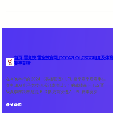
首页–雷竞技-雷竞技官网_DOTA2,LOL,CSGO电竞及体育
赛事竞猜
在今晚举行的 2024 《英雄联盟》LPL 夏季赛季后赛半决
赛中,BLG 电子竞技俱乐部成功以 3:1 的战绩赢下 TES,晋
级夏季赛决赛,这是 BLG 队史首次进入 LPL 夏季赛决
Facebook
Twitter
YouTube
LinkedIn