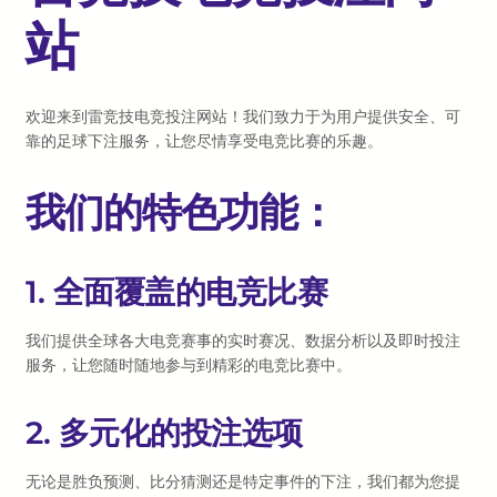
站
欢迎来到雷竞技电竞投注网站！我们致力于为用户提供安全、可
靠的足球下注服务，让您尽情享受电竞比赛的乐趣。
我们的特色功能：
1. 全面覆盖的电竞比赛
我们提供全球各大电竞赛事的实时赛况、数据分析以及即时投注
服务，让您随时随地参与到精彩的电竞比赛中。
2. 多元化的投注选项
无论是胜负预测、比分猜测还是特定事件的下注，我们都为您提