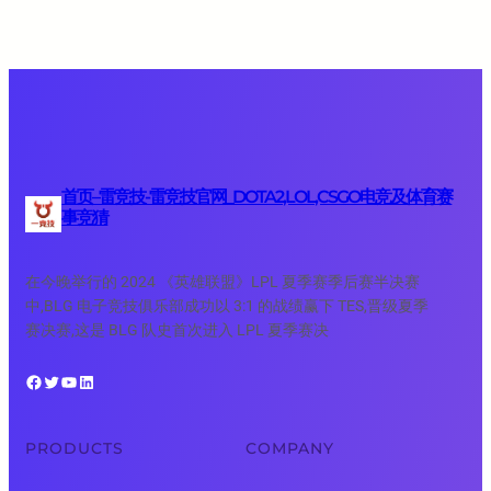
首页–雷竞技-雷竞技官网_DOTA2,LOL,CSGO电竞及体育赛
事竞猜
在今晚举行的 2024 《英雄联盟》LPL 夏季赛季后赛半决赛
中,BLG 电子竞技俱乐部成功以 3:1 的战绩赢下 TES,晋级夏季
赛决赛,这是 BLG 队史首次进入 LPL 夏季赛决
Facebook
Twitter
YouTube
LinkedIn
PRODUCTS
COMPANY