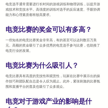
电竞选手通常需要进行长时间的游戏训练和物理训练，以提升游
戏技术和竞技水平。高强度的训练对选手的反应速度、手眼协调
能力和心理素质都有较高要求。
电竞比赛的奖金可以有多高？
一些知名的电竞比赛奖金非常高，有的甚至可以达到数百万美
元。高额的奖金吸引了众多优秀的电竞选手参与比赛，也助推了
电竞行业的发展。
电竞比赛为什么吸引人？
电竞比赛具有高度的竞技性和观赏性，玩家在比赛中展示出的操
作技巧和团队配合总是令人叹为观止。此外，紧张刺激的比赛氛
围和直播平台的普及也吸引了众多观众。
电竞对于游戏产业的影响是什