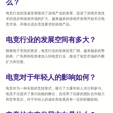
么？
电竞行业的迅速发展推动了游戏产业的发展，促进了游戏开发技
术的进步和游戏市场的扩大。越来越多的游戏开发商开始关注电
竞市场，并推出适合竞技要求的游戏产品。
电竞行业的发展空间有多大？
随着电子竞技的普及，电竞行业的发展前景广阔。越来越多的赞
助商、广告商和投资者加入到电竞行业，推动了电竞市场的不断
扩大和完善。
电竞对于年轻人的影响如何？
电竞作为一种全新的竞技形式，吸引了大量年轻人关注和参与。
电竞不仅提供了展示技能的舞台，也培养了玩家的团队合作能力
和竞争意识，对于年轻人的成长和发展具有一定的积极影响。