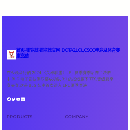
首页–雷竞技-雷竞技官网_DOTA2,LOL,CSGO电竞及体育赛
事竞猜
在今晚举行的 2024 《英雄联盟》LPL 夏季赛季后赛半决赛
中,BLG 电子竞技俱乐部成功以 3:1 的战绩赢下 TES,晋级夏季
赛决赛,这是 BLG 队史首次进入 LPL 夏季赛决
Facebook
Twitter
YouTube
LinkedIn
PRODUCTS
COMPANY