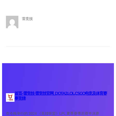
雷竞技
首页–雷竞技-雷竞技官网_DOTA2,LOL,CSGO电竞及体育赛
事竞猜
在今晚举行的 2024 《英雄联盟》LPL 夏季赛季后赛半决赛