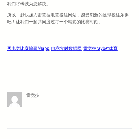
我们将竭诚为您解决。
所以，赶快加入雷竞技电竞投注网站，感受刺激的足球投注乐趣
吧！让我们一起共同度过每一个精彩的比赛时刻。
买电竞比赛输赢的app
, 
电竞实时数据网
, 
雷竞技raybet体育
雷竞技