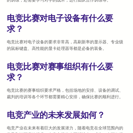
的训练，还需要学习对手的战术，进行团队合作训练等。
电竞比赛对电子设备有什么要
求？
电竞比赛对电子设备的要求非常高，高刷新率的显示器、专业级
的鼠标键盘、高性能的显卡处理器等都是必备的装备。
电竞比赛对赛事组织有什么要
求？
电竞比赛的赛事组织要求严格，包括场地的安排、设备的调试、
裁判的培训等各个环节都需要精心安排，确保比赛的顺利进行。
电竞产业的未来发展如何？
电竞产业在未来有着巨大的发展潜力，随着电竞在全球范围内的