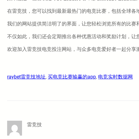
在雷竞技，您可以找到最新最热门的电竞比赛，包括全球各
我们的网站提供简洁明了的界面，让您轻松浏览所有的比赛
不仅如此，我们还会定期推出各种优惠活动和奖励计划，让
欢迎加入雷竞技电竞投注网站，与众多电竞爱好者一起分享
raybet雷竞技地址
, 
买电竞比赛输赢的app
, 
电竞实时数据网
雷竞技