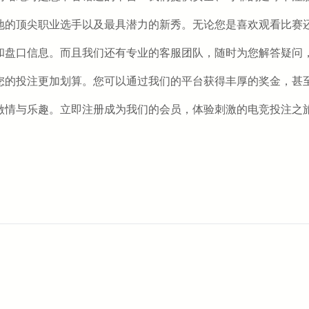
地的顶尖职业选手以及最具潜力的新秀。无论您是喜欢观看比赛
和盘口信息。而且我们还有专业的客服团队，随时为您解答疑问
您的投注更加划算。您可以通过我们的平台获得丰厚的奖金，甚
激情与乐趣。立即注册成为我们的会员，体验刺激的电竞投注之