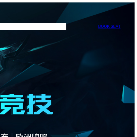
BOOK SEAT