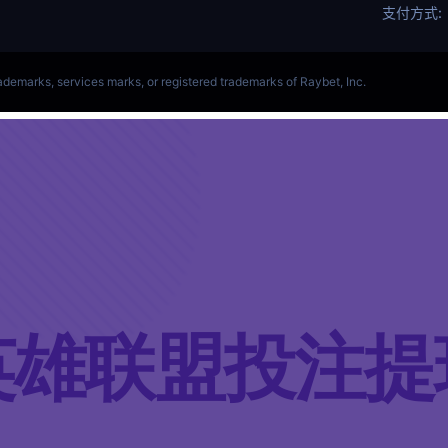
英雄联盟投注提