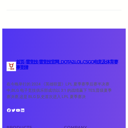
首页–雷竞技-雷竞技官网_DOTA2,LOL,CSGO电竞及体育赛
事竞猜
在今晚举行的 2024 《英雄联盟》LPL 夏季赛季后赛半决赛
中,BLG 电子竞技俱乐部成功以 3:1 的战绩赢下 TES,晋级夏季
赛决赛,这是 BLG 队史首次进入 LPL 夏季赛决
Facebook
Twitter
YouTube
LinkedIn
PRODUCTS
COMPANY