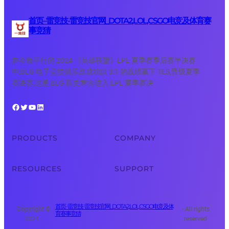
首页–雷竞技-雷竞技官网_DOTA2,LOL,CSGO电竞及体育赛
事竞猜
在今晚举行的 2024 《英雄联盟》LPL 夏季赛季后赛半决赛
中,BLG 电子竞技俱乐部成功以 3:1 的战绩赢下 TES,晋级夏季
赛决赛,这是 BLG 队史首次进入 LPL 夏季赛决
Facebook
Twitter
YouTube
LinkedIn
PRODUCTS
COMPANY
RESOURCES
SUPPORT
首页–雷竞技-雷竞技官网_DOTA2,LOL,CSGO电竞及体
Copyright ©
· All rights
育赛事竞猜
2024 ·
reserved