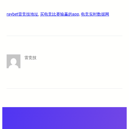
raybet雷竞技地址
, 
买电竞比赛输赢的app
, 
电竞实时数据网
雷竞技