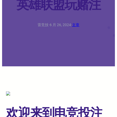
英雄联盟玩赌注
雷竞技
·
6 月 26, 2024
·
文章
欢迎来到电竞投注