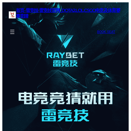
首页–雷竞技-雷竞技官网_DOTA2,LOL,CSGO电竞及体育赛
事竞猜
BOOK SEAT