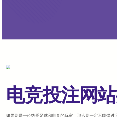
电竞投注网站
如果您是一位热爱足球和电竞的玩家，那么您一定不能错过