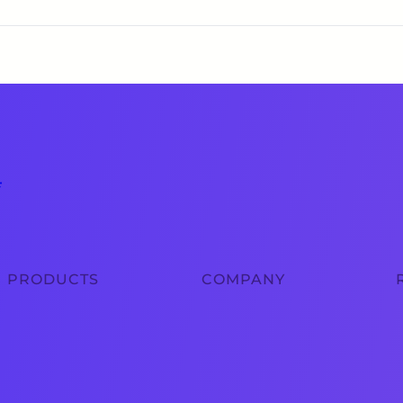
PRODUCTS
COMPANY