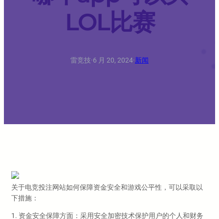
LOL比赛
雷竞技
·
6 月 20, 2024
·
新闻
关于电竞投注网站如何保障资金安全和游戏公平性，可以采取以
下措施：
1. 资金安全保障方面：采用安全加密技术保护用户的个人和财务