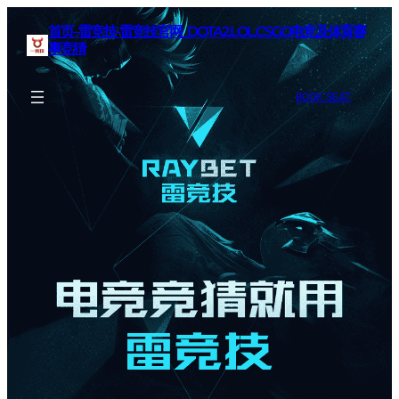
首页–雷竞技-雷竞技官网_DOTA2,LOL,CSGO电竞及体育赛
事竞猜
BOOK SEAT