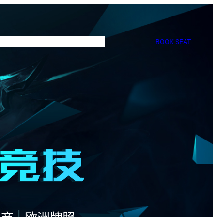
BOOK SEAT