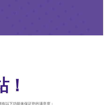
站！
拥有以下功能来保证您的满意度：