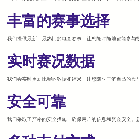
丰富的赛事选择
我们提供最新、最热门的电竞赛事，让您随时随地都能参与
实时赛况数据
我们会实时更新比赛的数据和结果，让您随时了解自己的投
安全可靠
我们采取了严格的安全措施，确保用户的信息和资金安全。