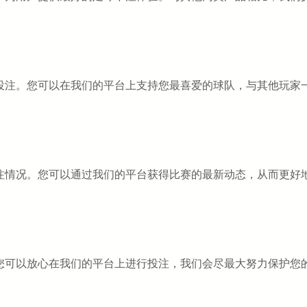
投注。您可以在我们的平台上支持您最喜爱的球队，与其他玩家
注情况。您可以通过我们的平台获得比赛的最新动态，从而更好
您可以放心在我们的平台上进行投注，我们会尽最大努力保护您