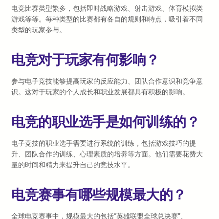
电竞比赛类型繁多，包括即时战略游戏、射击游戏、体育模拟类
游戏等等。每种类型的比赛都有各自的规则和特点，吸引着不同
类型的玩家参与。
电竞对于玩家有何影响？
参与电子竞技能够提高玩家的反应能力、团队合作意识和竞争意
识。这对于玩家的个人成长和职业发展都具有积极的影响。
电竞的职业选手是如何训练的？
电子竞技的职业选手需要进行系统的训练，包括游戏技巧的提
升、团队合作的训练、心理素质的培养等方面。他们需要花费大
量的时间和精力来提升自己的竞技水平。
电竞赛事有哪些规模最大的？
全球电竞赛事中，规模最大的包括“英雄联盟全球总决赛”、