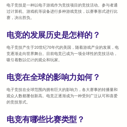
电子竞技是一种以电子游戏作为竞技项目的竞技活动。参与者通
过计算机、游戏机等设备进行多种游戏竞技，以赛事形式进行比
赛，决出胜负。
电竞的发展历史是怎样的？
电子竞技产生于20世纪70年代的美国，随着游戏产业的发展，电
竞逐渐走向世界舞台。目前电竞已成为一项全球性的竞技活动，
吸引着数以亿计的观众和玩家。
电竞在全球的影响力如何？
电子竞技在全球范围内拥有巨大的影响力，各大赛事的转播量和
观众人数都屡创新高。电竞正逐渐成为一种受到广泛认可和喜爱
的竞技形式。
电竞有哪些比赛类型？