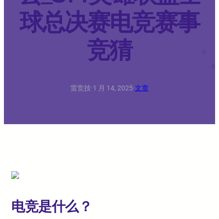
球总决赛电竞赛事
竞猜
雷竞技
·
1 月 14, 2025
·
文章
电竞是什么？