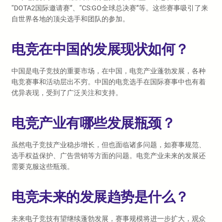
“DOTA2国际邀请赛”、“CS:GO全球总决赛”等。这些赛事吸引了来
自世界各地的顶尖选手和团队的参加。
电竞在中国的发展现状如何？
中国是电子竞技的重要市场，在中国，电竞产业蓬勃发展，各种
电竞赛事和活动层出不穷。中国的电竞选手在国际赛事中也有着
优异表现，受到了广泛关注和支持。
电竞产业有哪些发展瓶颈？
虽然电子竞技产业稳步增长，但也面临诸多问题，如赛事规范、
选手权益保护、广告营销等方面的问题。电竞产业未来的发展还
需要克服这些瓶颈。
电竞未来的发展趋势是什么？
未来电子竞技有望继续蓬勃发展，赛事规模将进一步扩大，观众