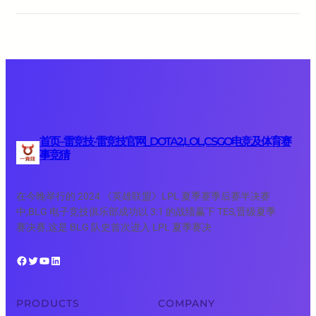
首页–雷竞技-雷竞技官网_DOTA2,LOL,CSGO电竞及体育赛
事竞猜
在今晚举行的 2024 《英雄联盟》LPL 夏季赛季后赛半决赛
中,BLG 电子竞技俱乐部成功以 3:1 的战绩赢下 TES,晋级夏季
赛决赛,这是 BLG 队史首次进入 LPL 夏季赛决
Facebook
Twitter
YouTube
LinkedIn
PRODUCTS
COMPANY