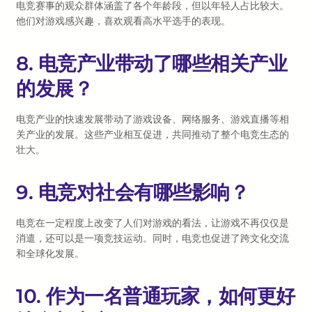
电竞赛事的观众群体涵盖了各个年龄段，但以年轻人占比较大。
他们对游戏感兴趣，喜欢观看高水平选手的表现。
8. 电竞产业带动了哪些相关产业
的发展？
电竞产业的快速发展带动了游戏设备、网络服务、游戏直播等相
关产业的发展。这些产业相互促进，共同推动了整个电竞生态的
壮大。
9. 电竞对社会有哪些影响？
电竞在一定程度上改变了人们对游戏的看法，让游戏不再仅仅是
消遣，还可以是一项竞技运动。同时，电竞也促进了跨文化交流
和全球化发展。
10. 作为一名普通玩家，如何更好