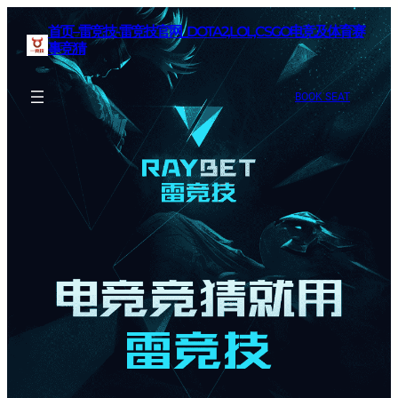
首页–雷竞技-雷竞技官网_DOTA2,LOL,CSGO电竞及体育赛
事竞猜
BOOK SEAT