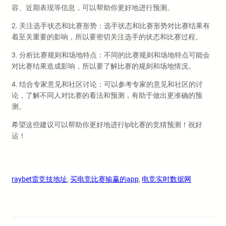
容、近期表现等信息，可以帮助你更好地进行预测。
2. 关注选手状态和比赛形势：选手状态和比赛形势对比赛结果有
着至关重要的影响，所以要密切关注选手的状态和比赛过程。
3. 分析比赛规则和场地特点：不同的比赛规则和场地特点可能会
对比赛结果造成影响，所以要了解比赛的规则和场地情况。
4. 结合专家意见和社区讨论：可以参考专家的意见和社区的讨
论，了解不同人对比赛的看法和预测，有助于做出更准确的预
测。
希望这些建议可以帮助你更好地进行lpl比赛的竞猜预测！祝好
运！
raybet雷竞技地址
, 
买电竞比赛输赢的app
, 
电竞实时数据网