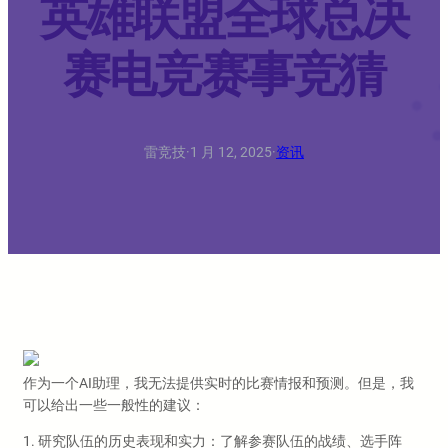
英雄联盟全球总决
赛电竞赛事竞猜
雷竞技
·
1 月 12, 2025
·
资讯
作为一个AI助理，我无法提供实时的比赛情报和预测。但是，我
可以给出一些一般性的建议：
1. 研究队伍的历史表现和实力：了解参赛队伍的战绩、选手阵