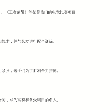
》、《王者荣耀》等都是热门的电竞比赛项目。
和战术，并与队友进行配合训练。
而紧张，选手们为了胜利全力拼搏。
合同，成为富有和备受瞩目的名人。