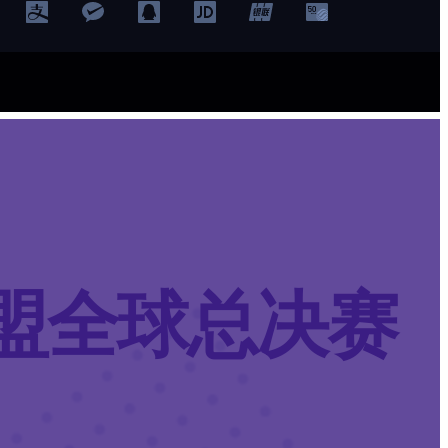
联盟全球总决赛