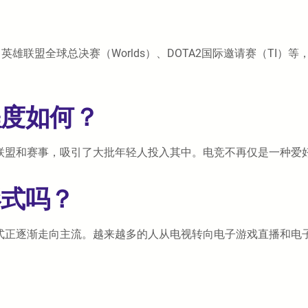
英雄联盟全球总决赛（Worlds）、DOTA2国际邀请赛（TI
程度如何？
联盟和赛事，吸引了大批年轻人投入其中。电竞不再仅是一种爱
形式吗？
式正逐渐走向主流。越来越多的人从电视转向电子游戏直播和电