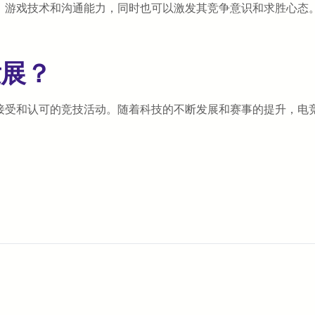
、游戏技术和沟通能力，同时也可以激发其竞争意识和求胜心态
发展？
接受和认可的竞技活动。随着科技的不断发展和赛事的提升，电