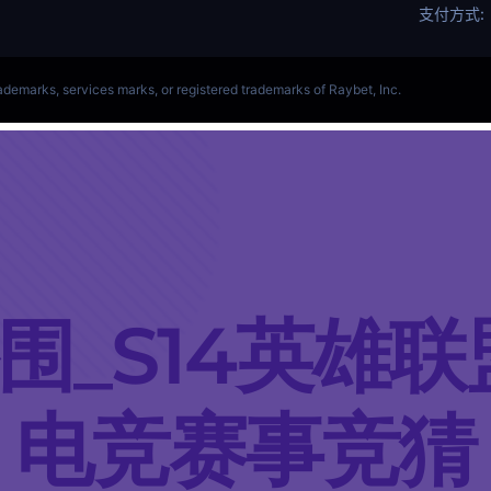
外围_S14英雄
电竞赛事竞猜