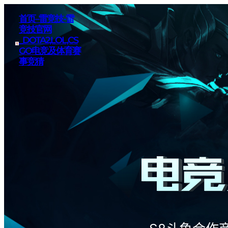
首页–雷竞技-雷
竞技官网
_DOTA2,LOL,CS
GO电竞及体育赛
事竞猜