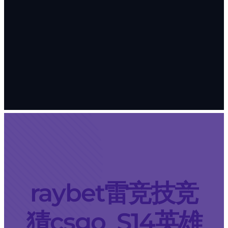
raybet雷竞技竞
猜csgo_S14英雄