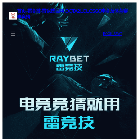
首页–雷竞技-雷竞技官网_DOTA2,LOL,CSGO电竞及体育赛
事竞猜
BOOK SEAT