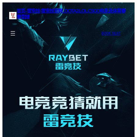
首页–雷竞技-雷竞技官网_DOTA2,LOL,CSGO电竞及体育赛
事竞猜
BOOK SEAT