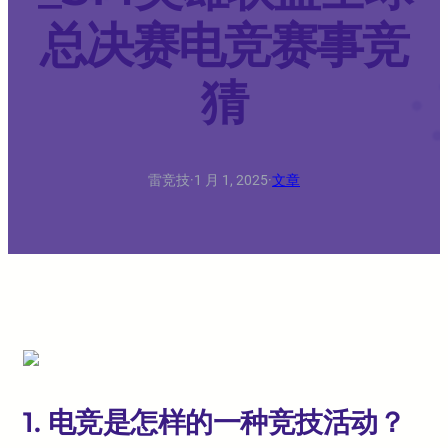
总决赛电竞赛事竞
猜
雷竞技
·
1 月 1, 2025
·
文章
1. 电竞是怎样的一种竞技活动？