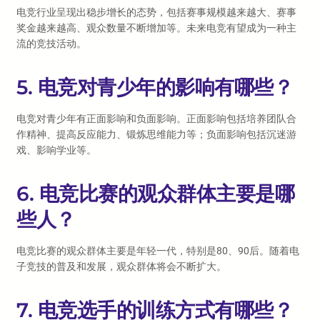
电竞行业呈现出稳步增长的态势，包括赛事规模越来越大、赛事
奖金越来越高、观众数量不断增加等。未来电竞有望成为一种主
流的竞技活动。
5. 电竞对青少年的影响有哪些？
电竞对青少年有正面影响和负面影响。正面影响包括培养团队合
作精神、提高反应能力、锻炼思维能力等；负面影响包括沉迷游
戏、影响学业等。
6. 电竞比赛的观众群体主要是哪
些人？
电竞比赛的观众群体主要是年轻一代，特别是80、90后。随着电
子竞技的普及和发展，观众群体将会不断扩大。
7. 电竞选手的训练方式有哪些？