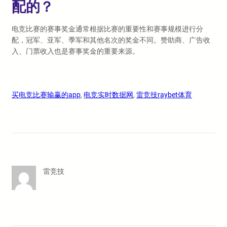
配的？
电竞比赛的赛事奖金通常根据比赛的重要性和赛事规模进行分
配，冠军、亚军、季军和其他名次的奖金不同。赞助商、广告收
入、门票收入也是赛事奖金的重要来源。
买电竞比赛输赢的app
, 
电竞实时数据网
, 
雷竞技raybet体育
雷竞技