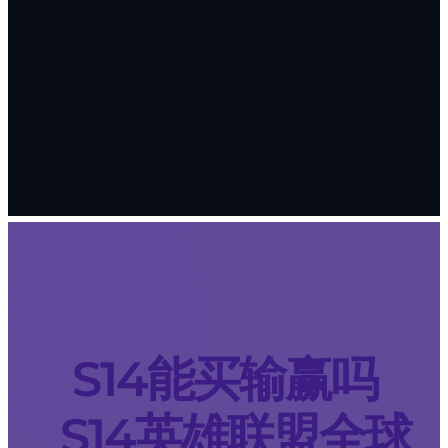
S14能买输赢吗
_S14英雄联盟全球