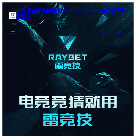
首页–雷竞技-雷竞技官网_DOTA2,LOL,CSGO电竞及体育赛
事竞猜
BOOK SEAT