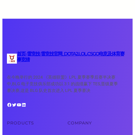
首页–雷竞技-雷竞技官网_DOTA2,LOL,CSGO电竞及体育赛
事竞猜
在今晚举行的 2024 《英雄联盟》LPL 夏季赛季后赛半决赛
中,BLG 电子竞技俱乐部成功以 3:1 的战绩赢下 TES,晋级夏季
赛决赛,这是 BLG 队史首次进入 LPL 夏季赛决
Facebook
Twitter
YouTube
LinkedIn
PRODUCTS
COMPANY