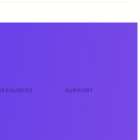
RESOURCES
SUPPORT