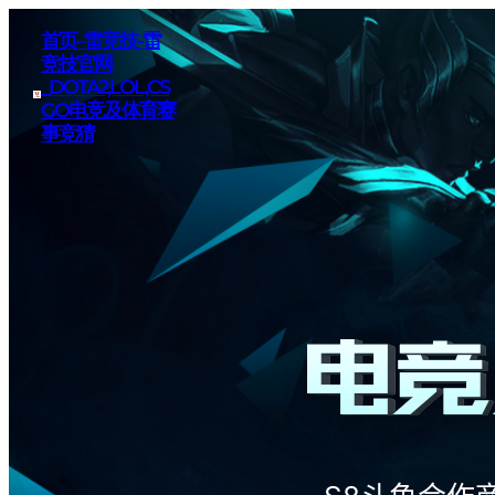
首页–雷竞技-雷
竞技官网
_DOTA2,LOL,CS
GO电竞及体育赛
事竞猜