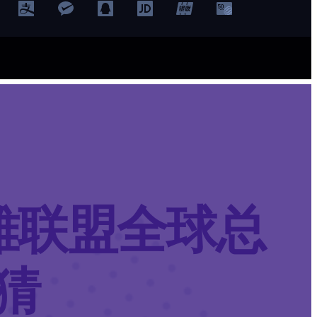
雄联盟全球总
猜