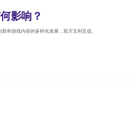
有何影响？
创新和游戏内容的多样化发展，双方互利互促。