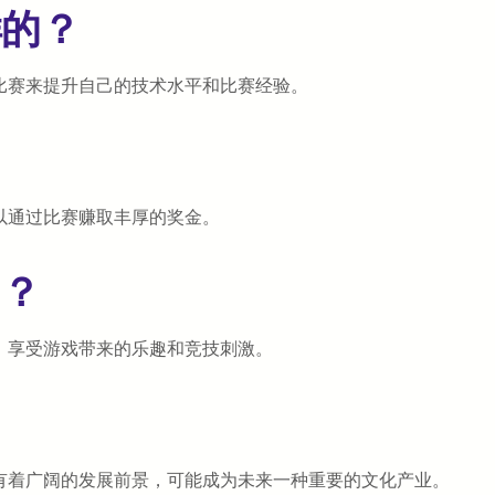
样的？
比赛来提升自己的技术水平和比赛经验。
以通过比赛赚取丰厚的奖金。
力？
，享受游戏带来的乐趣和竞技刺激。
有着广阔的发展前景，可能成为未来一种重要的文化产业。