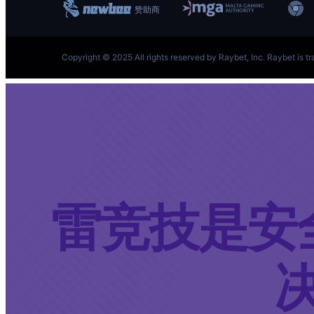
雷竞技是安