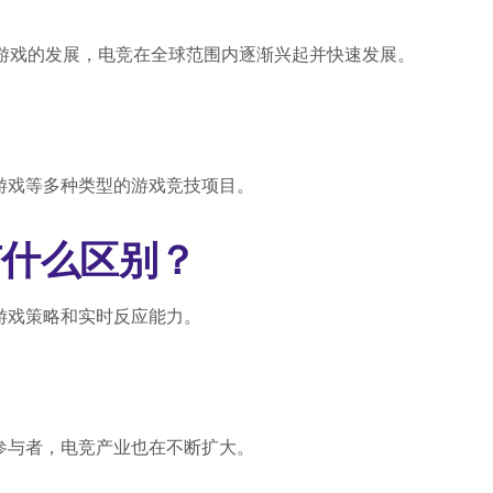
游戏的发展，电竞在全球范围内逐渐兴起并快速发展。
游戏等多种类型的游戏竞技项目。
有什么区别？
游戏策略和实时反应能力。
？
参与者，电竞产业也在不断扩大。