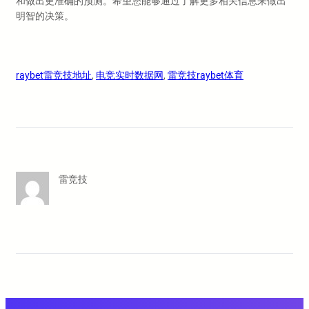
和做出更准确的预测。希望您能够通过了解更多相关信息来做出
明智的决策。
raybet雷竞技地址
, 
电竞实时数据网
, 
雷竞技raybet体育
雷竞技