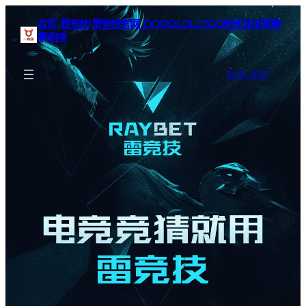
首页–雷竞技-雷竞技官网_DOTA2,LOL,CSGO电竞及体育赛
事竞猜
BOOK SEAT