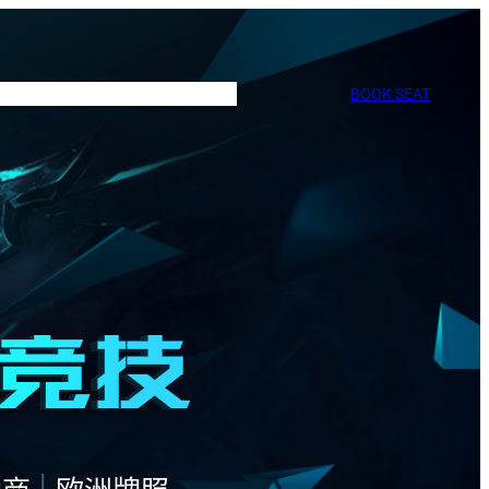
BOOK SEAT