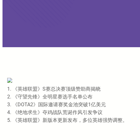
1. 《英雄联盟》S赛总决赛顶级赞助商揭晓
2. 《守望先锋》全明星赛选手名单公布
3. 《DOTA2》国际邀请赛奖金池突破1亿美元
4. 《绝地求生》夺鸡战队荒诞作风引发争议
5. 《英雄联盟》新版本更新发布，多位英雄强势调整。