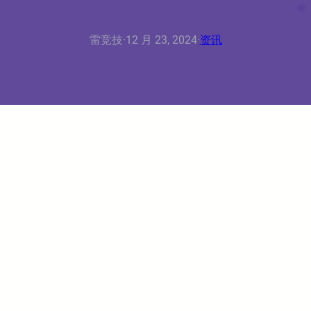
雷竞技
·
12 月 23, 2024
·
资讯