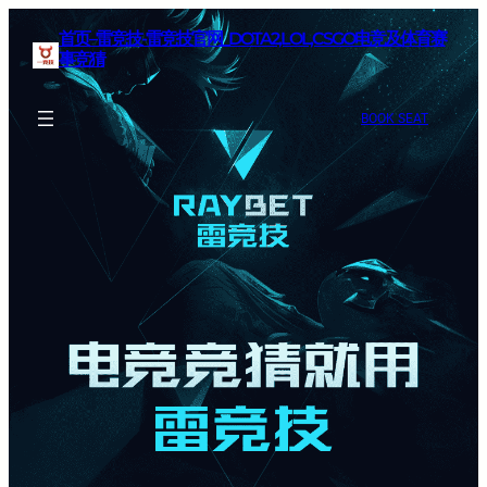
首页–雷竞技-雷竞技官网_DOTA2,LOL,CSGO电竞及体育赛
事竞猜
BOOK SEAT