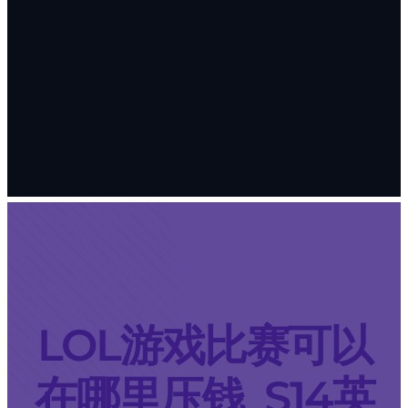
LOL游戏比赛可以
在哪里压钱_S14英