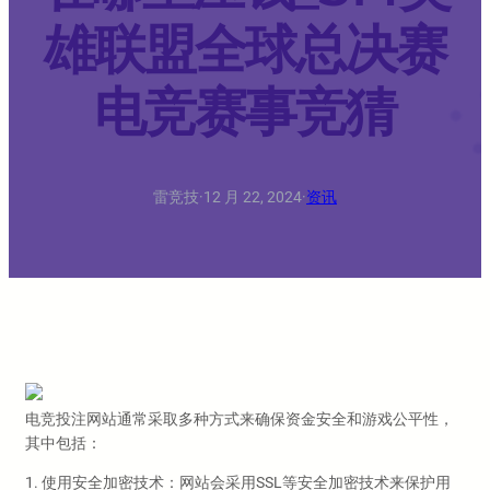
雄联盟全球总决赛
电竞赛事竞猜
雷竞技
·
12 月 22, 2024
·
资讯
电竞投注网站通常采取多种方式来确保资金安全和游戏公平性，
其中包括：
1. 使用安全加密技术：网站会采用SSL等安全加密技术来保护用