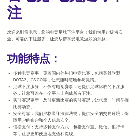
注
欢迎来到雷电竞，您的电竞足球下注平台！我们为用户提供安
全、可靠的下注服务，让您尽情享受电竞游戏的乐趣。
功能特点：
多种电竞赛事：覆盖国内外热门电竞比赛，包括英雄联盟、
DOTA2、CS:GO等，让您随时随地参与竞猜。
足球下注服务：不仅有电竞赛事，还提供足球比赛的下注服
务，让您可以在一个平台上完成所有下注。
实时赛况更新：及时更新比赛的实时赛况，让您第一时间掌握
比赛动态。
安全可靠：我们严格遵守法律法规，提供安全的交易环境，保
障用户的账户和个人信息安全。
便捷支付：支持多种支付方式，包括支付宝、微信、银行卡
等，让您更加便捷地充值和提现。