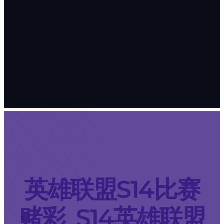
英雄联盟S14比赛
赌彩_S14英雄联盟