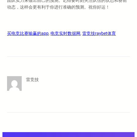
团队实力来做出自己的预测。记得要时刻关注队伍的状态和赛前
动态，这样会更有利于你进行准确的预测。祝你好运！
买电竞比赛输赢的app
, 
电竞实时数据网
, 
雷竞技raybet体育
雷竞技