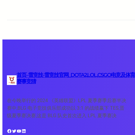
首页–雷竞技-雷竞技官网_DOTA2,LOL,CSGO电竞及体育
赛事竞猜
在今晚举行的 2024 《英雄联盟》LPL 夏季赛季后赛半决
赛中,BLG 电子竞技俱乐部成功以 3:1 的战绩赢下 TES,晋
级夏季赛决赛,这是 BLG 队史首次进入 LPL 夏季赛决
Facebook
Twitter
YouTube
LinkedIn