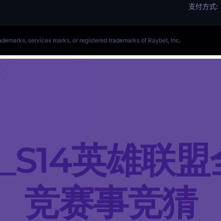
围_S14英雄联
竞赛事竞猜