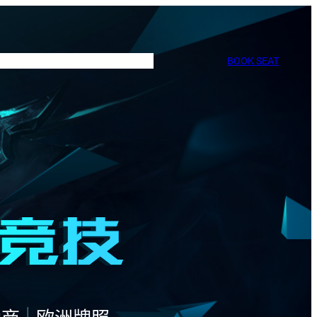
BOOK SEAT