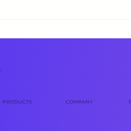
PRODUCTS
COMPANY