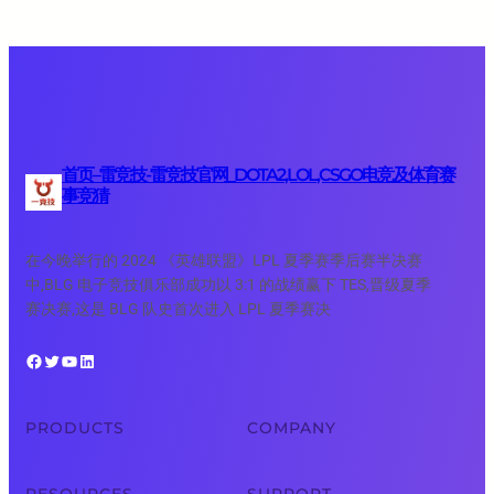
首页–雷竞技-雷竞技官网_DOTA2,LOL,CSGO电竞及体育赛
事竞猜
在今晚举行的 2024 《英雄联盟》LPL 夏季赛季后赛半决赛
中,BLG 电子竞技俱乐部成功以 3:1 的战绩赢下 TES,晋级夏季
赛决赛,这是 BLG 队史首次进入 LPL 夏季赛决
Facebook
Twitter
YouTube
LinkedIn
PRODUCTS
COMPANY
RESOURCES
SUPPORT