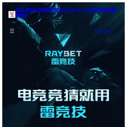
首页–雷竞技-雷竞技官网_DOTA2,LOL,CSGO电竞及体育赛
事竞猜
BOOK SEAT