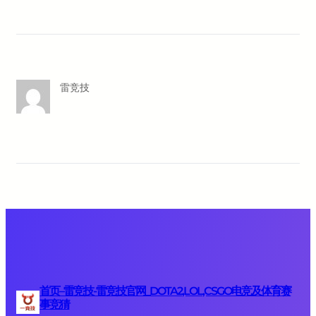
雷竞技
首页–雷竞技-雷竞技官网_DOTA2,LOL,CSGO电竞及体育赛
事竞猜