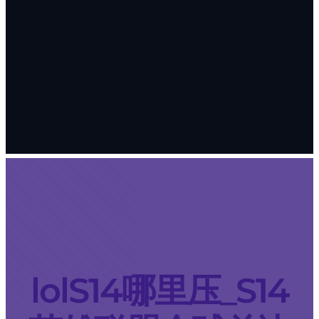
lolS14哪里压_S14