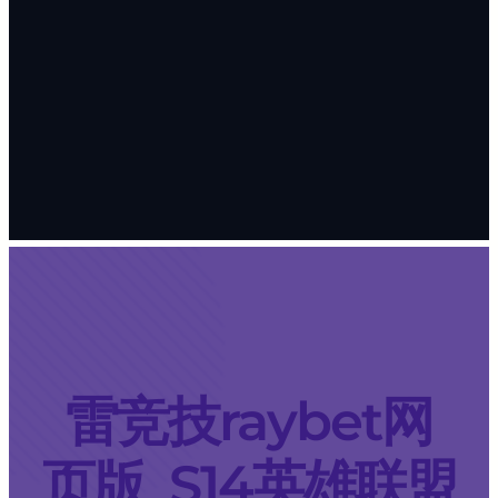
雷竞技raybet网
页版_S14英雄联盟