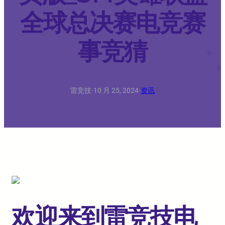
全球总决赛电竞赛
事竞猜
雷竞技
·
10 月 25, 2024
·
资讯
欢迎来到雷竞技电