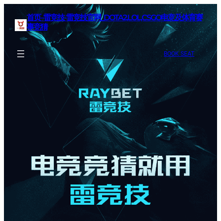
首页–雷竞技-雷竞技官网_DOTA2,LOL,CSGO电竞及体育赛
事竞猜
BOOK SEAT