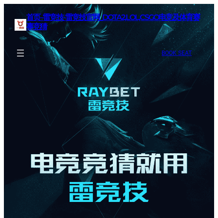
首页–雷竞技-雷竞技官网_DOTA2,LOL,CSGO电竞及体育赛
事竞猜
BOOK SEAT