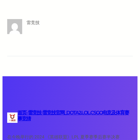
雷竞技
首页–雷竞技-雷竞技官网_DOTA2,LOL,CSGO电竞及体育赛
事竞猜
在今晚举行的 2024 《英雄联盟》LPL 夏季赛季后赛半决赛