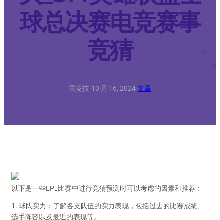
球总决赛电竞赛事
竞猜
雷竞技
·
10 月 16, 2024
·
文章
以下是一些LPL比赛中进行竞猜预测时可以考虑的因素和推荐：
1. 球队实力：了解各支队伍的实力表现，包括过去的比赛成绩、
选手阵容以及最近的表现等。