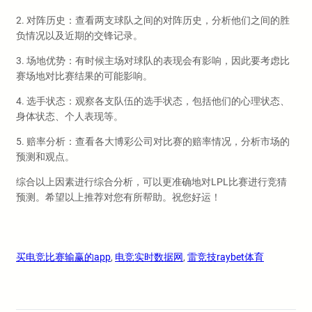
2. 对阵历史：查看两支球队之间的对阵历史，分析他们之间的胜
负情况以及近期的交锋记录。
3. 场地优势：有时候主场对球队的表现会有影响，因此要考虑比
赛场地对比赛结果的可能影响。
4. 选手状态：观察各支队伍的选手状态，包括他们的心理状态、
身体状态、个人表现等。
5. 赔率分析：查看各大博彩公司对比赛的赔率情况，分析市场的
预测和观点。
综合以上因素进行综合分析，可以更准确地对LPL比赛进行竞猜
预测。希望以上推荐对您有所帮助。祝您好运！
买电竞比赛输赢的app
, 
电竞实时数据网
, 
雷竞技raybet体育