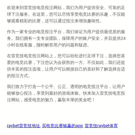
欢迎来到雷竞技电竞投注网站，我们为用户提供安全、可靠的足
球下注服务。在这里，您可以尽情享受电竞比赛的乐趣，不仅能
够观看精彩的比赛，还可以通过投注来增加趣味性。
作为一家专业的电竞投注平台，我们保证为用户提供最优质的服
务。我们拥有一支专业团队，保障用户的账户安全，并且提供24
小时在线客服，随时解答用户的问题和疑虑。
在雷竞技电竞投注网站上，您可以轻松进行足球下注，选择您喜
爱的电竞比赛，下注您认为会获胜的一方。不仅如此，我们还提
供丰富的投注选项，让用户可以根据自己的喜好和了解选择合适
的投注方式。
我们致力于打造一个公平、公正、透明的电竞投注平台，让用户
能够放心投注，享受到最好的游戏体验。快来加入雷竞技电竞投
注网站，感受电竞的魅力，赢取丰厚的奖金吧！
raybet雷竞技地址
, 
买电竞比赛输赢的app
, 
雷竞技raybet体育