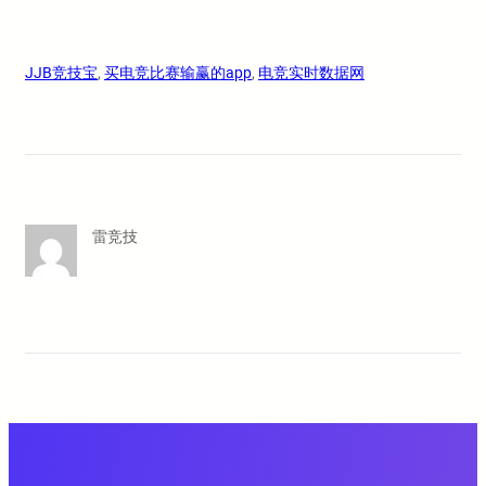
JJB竞技宝
, 
买电竞比赛输赢的app
, 
电竞实时数据网
雷竞技