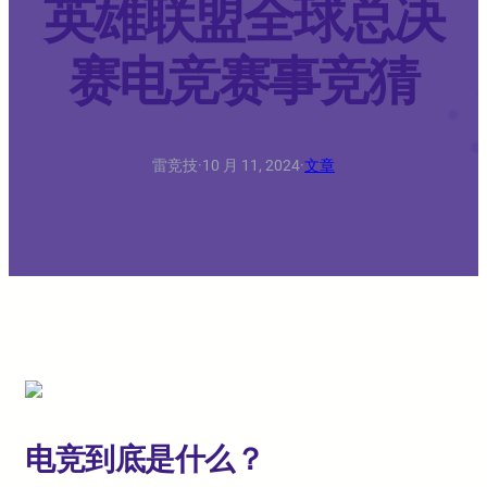
英雄联盟全球总决
赛电竞赛事竞猜
雷竞技
·
10 月 11, 2024
·
文章
电竞到底是什么？