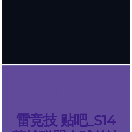
雷竞技 贴吧_S14