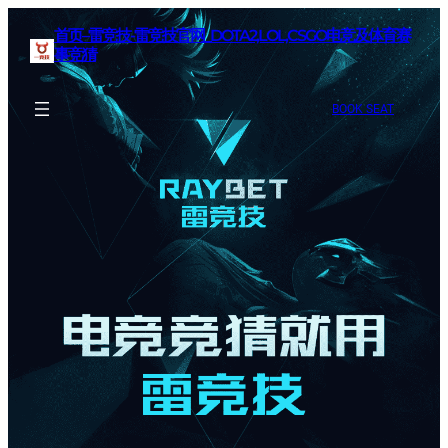
首页–雷竞技-雷竞技官网_DOTA2,LOL,CSGO电竞及体育赛
事竞猜
BOOK SEAT