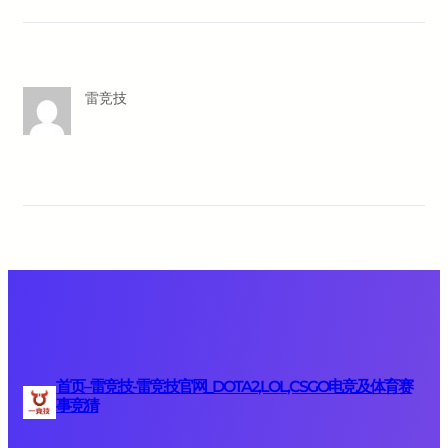
雷竞技
首页–雷竞技-雷竞技官网_DOTA2,LOL,CSGO电竞及体育赛
事竞猜