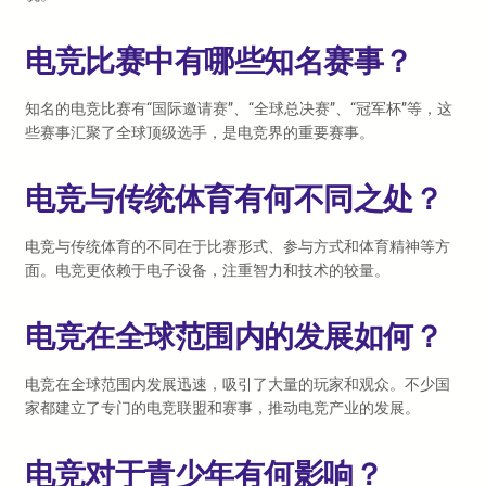
电竞比赛中有哪些知名赛事？
知名的电竞比赛有“国际邀请赛”、“全球总决赛”、“冠军杯”等，这
些赛事汇聚了全球顶级选手，是电竞界的重要赛事。
电竞与传统体育有何不同之处？
电竞与传统体育的不同在于比赛形式、参与方式和体育精神等方
面。电竞更依赖于电子设备，注重智力和技术的较量。
电竞在全球范围内的发展如何？
电竞在全球范围内发展迅速，吸引了大量的玩家和观众。不少国
家都建立了专门的电竞联盟和赛事，推动电竞产业的发展。
电竞对于青少年有何影响？