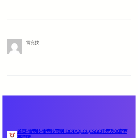
雷竞技
首页–雷竞技-雷竞技官网_DOTA2,LOL,CSGO电竞及体育赛
事竞猜