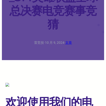
总决赛电竞赛事竞
猜
雷竞技
·
10 月 9, 2024
·
文章
欢迎使用我们的电