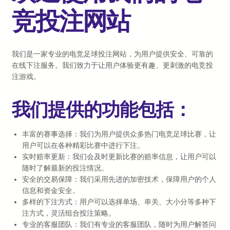
竞投注网站
我们是一家专业的电竞足球投注网站，为用户提供安全、可靠的
在线下注服务。我们致力于让用户体验更有趣、更刺激的电竞投
注游戏。
我们提供的功能包括：
丰富的赛事选择：我们为用户提供众多热门电竞足球比赛，让
用户可以在各种精彩比赛中进行下注。
实时赔率更新：我们会及时更新比赛的赔率信息，让用户可以
随时了解最新的投注情况。
安全的交易保障：我们采用先进的加密技术，保障用户的个人
信息和资金安全。
多样的下注方式：用户可以选择单场、串关、大小分等多种下
注方式，灵活组合投注策略。
专业的客服团队：我们有专业的客服团队，随时为用户解答问