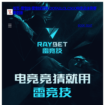
首页–雷竞技-雷竞技官网_DOTA2,LOL,CSGO电竞及体育赛
事竞猜
BOOK SEAT