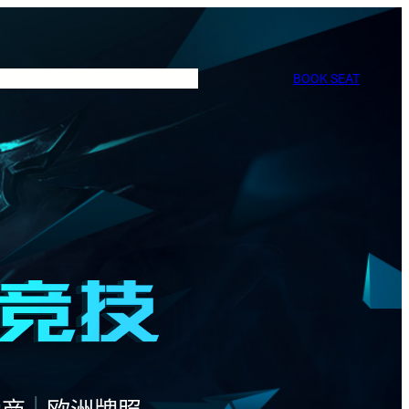
BOOK SEAT