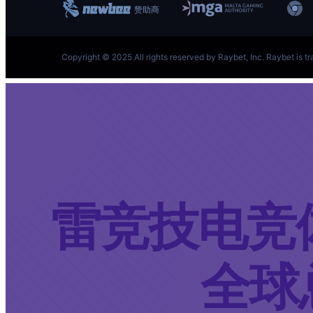
雷竞技电竞
全球