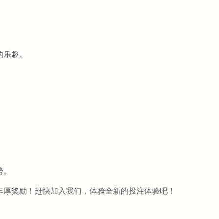
的乐趣。
势。
丰厚奖励！赶快加入我们，体验全新的投注体验吧！