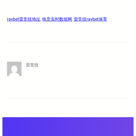
raybet雷竞技地址
, 
电竞实时数据网
, 
雷竞技raybet体育
雷竞技