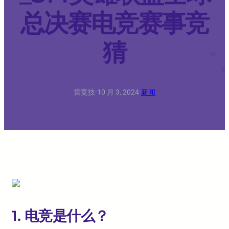
总决赛电竞赛事竞
猜
雷竞技
·
10 月 3, 2024
·
新闻
1. 电竞是什么？