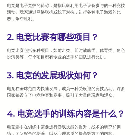
电竞是电子竞技的简称，是指玩家利用电子设备参与的一种竞技
活动。玩家通过网络联机或线下对抗，进行各种电子游戏的比
赛，争夺胜利。
2. 电竞比赛有哪些项目？
电竞比赛包括多种项目，如射击类、即时战略类、体育类、角色
扮演类等，每个项目都有专业的选手和团队进行比拼。
3. 电竞的发展现状如何？
电竞在全球范围内快速发展，成为一种受欢迎的竞技活动。许多
国家都设立了电竞联赛和赛事，吸引了大量的玩家和观众。
4. 电竞选手的训练内容是什么？
电竞选手在训练中需要进行游戏技能的提升，战术的研究和训
练，团队配合的培养，以及心理素质的提高等方面的内容。