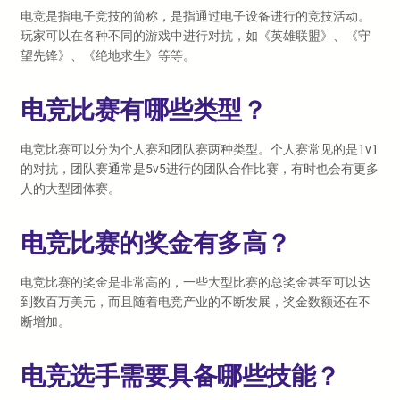
电竞是指电子竞技的简称，是指通过电子设备进行的竞技活动。
玩家可以在各种不同的游戏中进行对抗，如《英雄联盟》、《守
望先锋》、《绝地求生》等等。
电竞比赛有哪些类型？
电竞比赛可以分为个人赛和团队赛两种类型。个人赛常见的是1v1
的对抗，团队赛通常是5v5进行的团队合作比赛，有时也会有更多
人的大型团体赛。
电竞比赛的奖金有多高？
电竞比赛的奖金是非常高的，一些大型比赛的总奖金甚至可以达
到数百万美元，而且随着电竞产业的不断发展，奖金数额还在不
断增加。
电竞选手需要具备哪些技能？